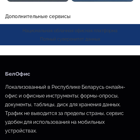
Дополнительные сервисы
Национальная облачная офисная платформа
Полный суверенитет данных
БелОфис
Локализованный в Республике Беларусь онлайн-
офис и офисные инструменты; формы-опросы,
документы, таблицы, диск для хранения данных.
Трафик не выводится за пределы страны, сервис
удобен для использования на мобильных
устройствах.