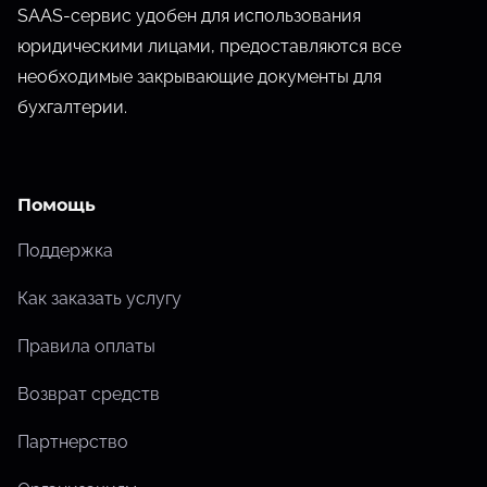
SAAS-сервис удобен для использования
юридическими лицами, предоставляются все
необходимые закрывающие документы для
бухгалтерии.
Помощь
Поддержка
Как заказать услугу
Правила оплаты
Возврат средств
Партнерство