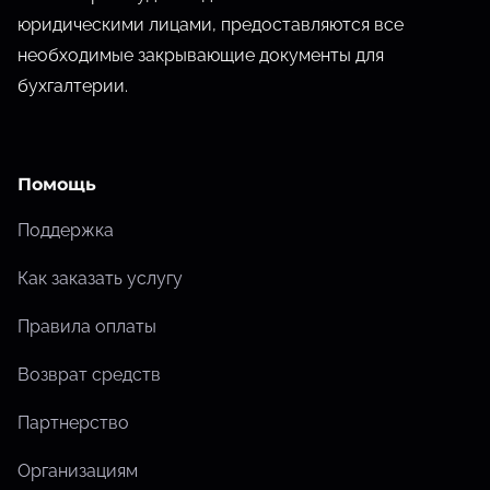
юридическими лицами, предоставляются все
необходимые закрывающие документы для
бухгалтерии.
Помощь
Поддержка
Как заказать услугу
Правила оплаты
Возврат средств
Партнерство
Организациям