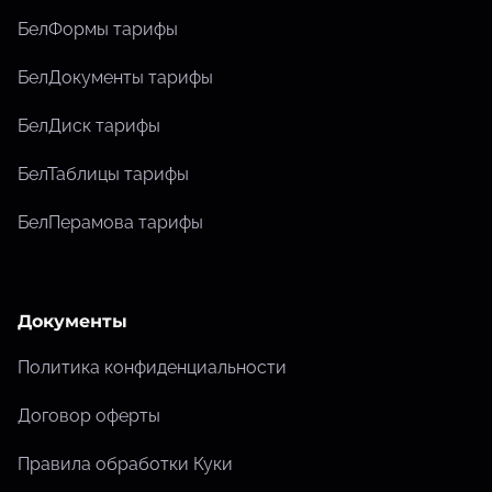
БелФормы тарифы
БелДокументы тарифы
БелДиск тарифы
БелТаблицы тарифы
БелПерамова тарифы
Документы
Политика конфиденциальности
Договор оферты
Правила обработки Куки