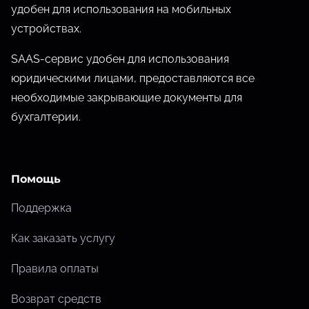
о
удобен для использования на мобильных
м
устройствах.
у
SAAS-сервис удобен для использования
юридическими лицами, предоставляются все
необходимые закрывающие документы для
бухгалтерии.
Помощь
Поддержка
Как заказать услугу
Правила оплаты
Возврат средств