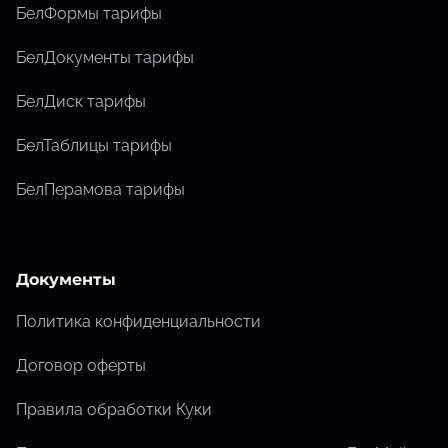
БелФормы тарифы
БелДокументы тарифы
БелДиск тарифы
БелТаблицы тарифы
БелПерамова тарифы
Документы
Политика конфиденциальности
Договор оферты
Правила обработки Куки