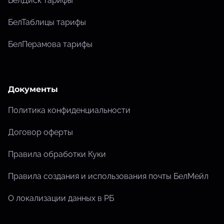
БелДиск тарифы
БелТаблицы тарифы
БелПерамова тарифы
Документы
Политика конфиденциальности
Договор оферты
Правила обработки Куки
Правила создания и использования почты БелМейл
О локализации данных в РБ