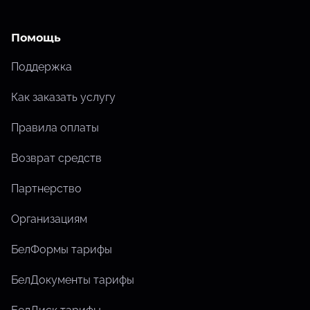
Помощь
Поддержка
Как заказать услугу
Правила оплаты
Возврат средств
Партнерство
Организациям
БелФормы тарифы
БелДокументы тарифы