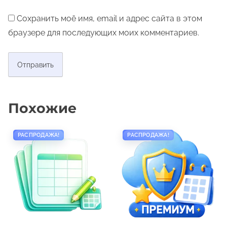
.
1
Сохранить моё имя, email и адрес сайта в этом
г
браузере для последующих моих комментариев.
о
д
Похожие
РАСПРОДАЖА!
РАСПРОДАЖА!